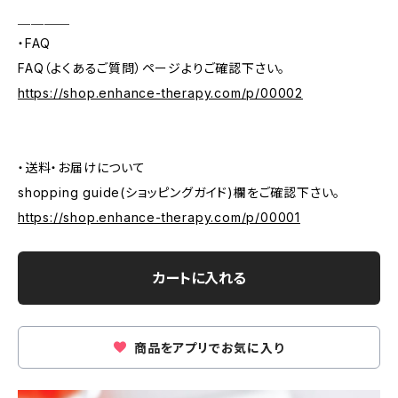
＿＿＿＿
・FAQ
FAQ（よくあるご質問）ページよりご確認下さい。
https://shop.enhance-therapy.com/p/00002
・送料・お届けについて
shopping guide(ショッピングガイド)欄をご確認下さい。
https://shop.enhance-therapy.com/p/00001
カートに入れる
商品をアプリでお気に入り