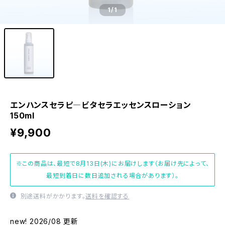
1
/1
エンハンスセラピ―ビタセラエッセンスローション
150ml
¥9,900
※この商品は、最短で8月13日(木)にお届けします（お届け先によって、
最短到着日に数日追加される場合があります）。
別途送料がかかります。
送料を確認する
new! 2026/08 更新