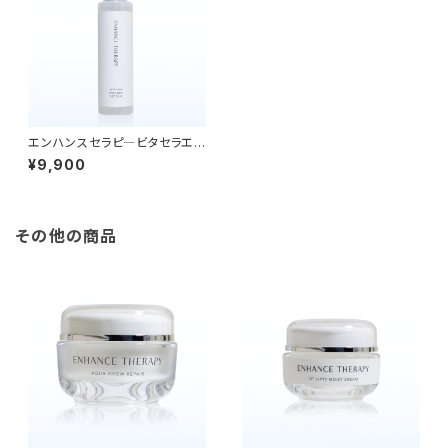
エンハンスセラピ―ビタセラエッ
センスローション150ml
¥9,900
その他の商品