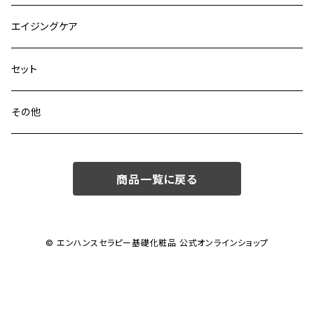
エイジングケア
セット
その他
商品一覧に戻る
© エンハンスセラピー基礎化粧品 公式オンラインショップ