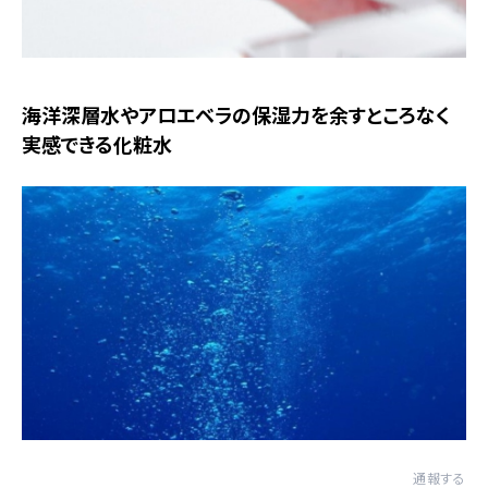
海洋深層水やアロエベラの保湿力を余すところなく
実感できる化粧水
通報する