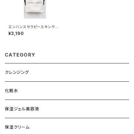
エンハンスセラピースキンケア
ポーチ(スパチュラ付き)
¥3,190
CATEGORY
クレンジング
化粧水
保湿ジェル美容液
保湿クリーム