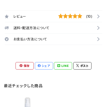
レビュー
(10)
送料・配送方法について
お支払い方法について
保存
シェア
LINE
ポスト
最近チェックした商品