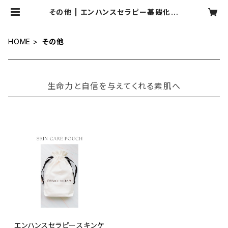
その他 | エンハンスセラピー基礎化粧
品 公式オンラインショップ
HOME
その他
生命力と自信を与えてくれる素肌へ
エンハンスセラピースキンケ