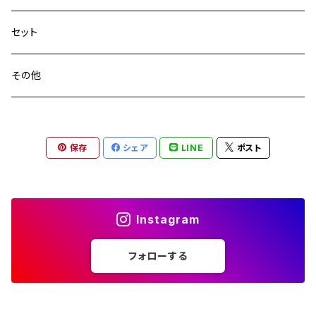
セット
その他
保存
シェア
LINE
ポスト
Instagram
フォローする