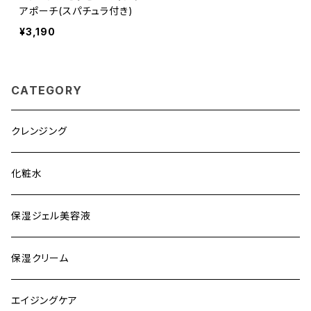
アポーチ(スパチュラ付き)
¥3,190
CATEGORY
クレンジング
化粧水
保湿ジェル美容液
保湿クリーム
エイジングケア