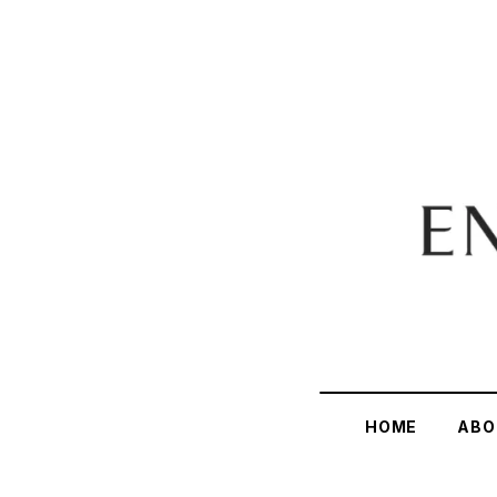
HOME
ABO