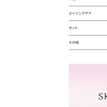
エイジングケア
セット
その他